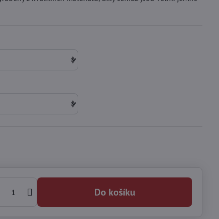
Do košíku