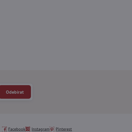
Odebírat
Facebook
Instagram
Pinterest