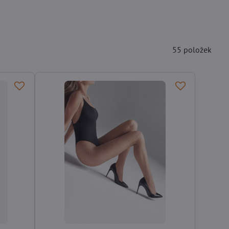
55
položek