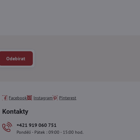
Odebírat
Facebook
Instagram
Pinterest
Kontakty
+421 919 060 751
Pondělí - Pátek : 09:00 - 15:00 hod.