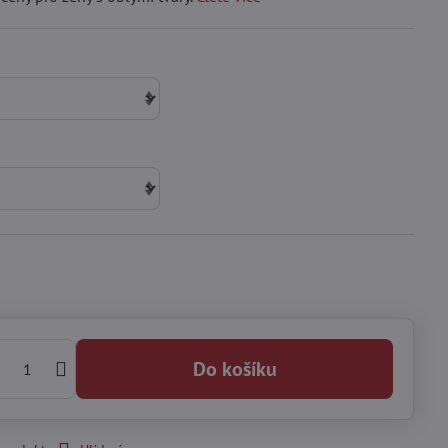
Do košíku