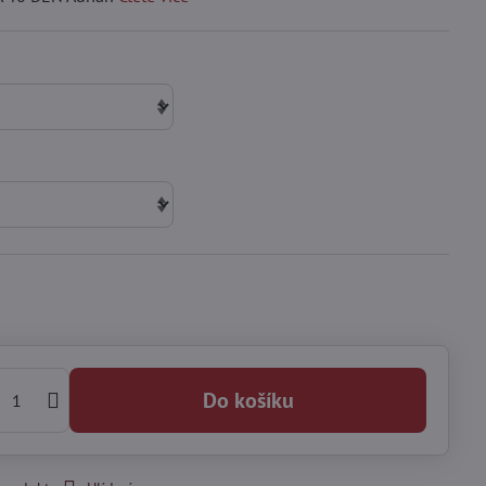
Do košíku