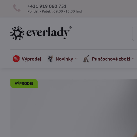
+421 919 060 751
Pondělí - Pátek : 09:00 - 15:00 hod.
Výprodej
Novinky
Punčochové zboží
VÝPRODEJ