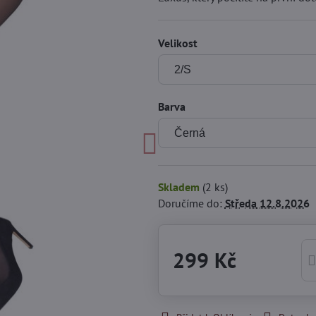
Velikost
Barva
Skladem
(
2
ks)
Doručíme do:
Středa
12.8.2026
299 Kč