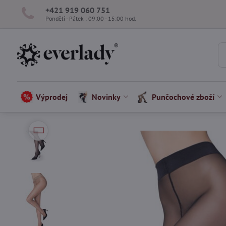
+421 919 060 751
Pondělí - Pátek : 09:00 - 15:00 hod.
Výprodej
Novinky
Punčochové zboží