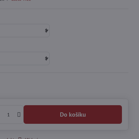
Do košíku