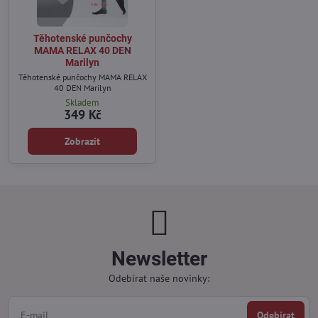
Těhotenské punčochy
MAMA RELAX 40 DEN
Marilyn
Těhotenské punčochy MAMA RELAX
40 DEN Marilyn
Skladem
349 Kč
Zobrazit
Newsletter
Odebírat naše novinky:
Odebírat