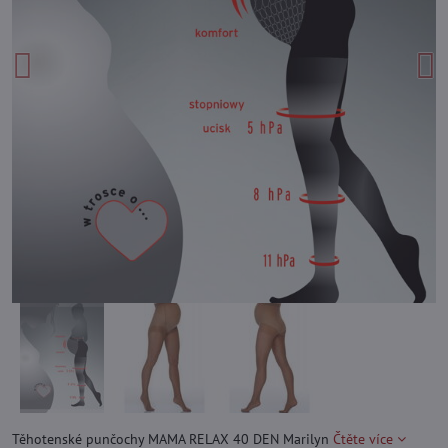
Těhotenské punčochy MAMA RELAX 40 DEN Marilyn
Čtěte více