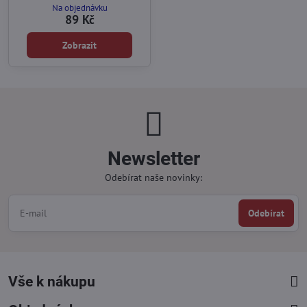
Na objednávku
89 Kč
Zobrazit
Newsletter
Odebírat naše novinky:
Odebírat
Vše k nákupu