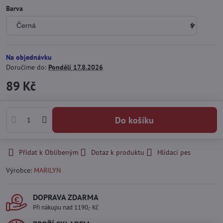
Barva
Na objednávku
Doručíme do:
Pondělí
17.8.2026
89 Kč
Do košíku
Přidat k Oblíbeným
Dotaz k produktu
Hlídací pes
Výrobce:
MARILYN
DOPRAVA ZDARMA
Při nákupu nad 1190,- Kč