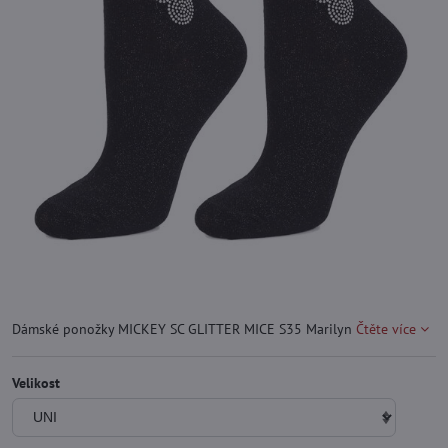
Dámské ponožky MICKEY SC GLITTER MICE S35 Marilyn
Čtěte více
Velikost