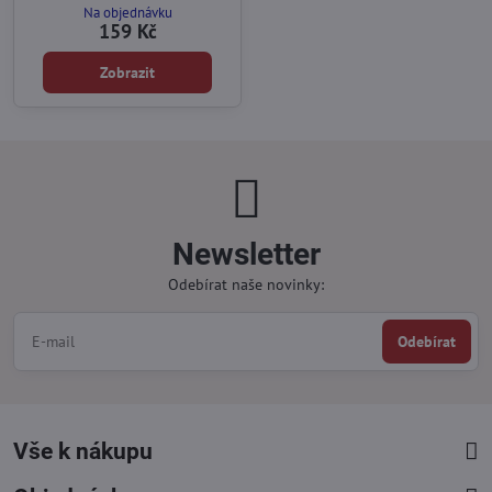
Na objednávku
159 Kč
Zobrazit
Newsletter
Odebírat naše novinky:
Odebírat
Vše k nákupu