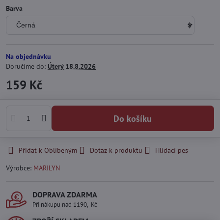
Barva
Na objednávku
Doručíme do:
Úterý
18.8.2026
159 Kč
Do košíku
Přidat k Oblíbeným
Dotaz k produktu
Hlídací pes
Výrobce:
MARILYN
DOPRAVA ZDARMA
Při nákupu nad 1190,- Kč