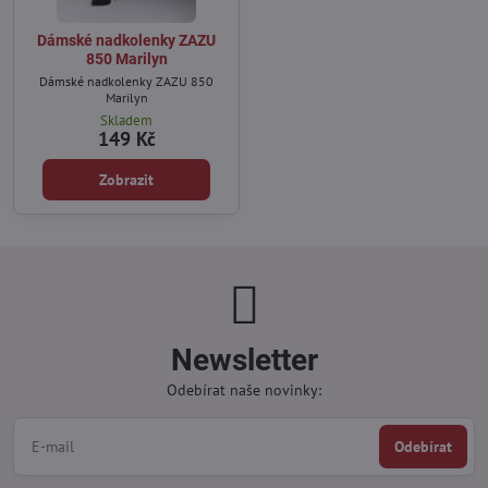
Dámské nadkolenky ZAZU
850 Marilyn
Dámské nadkolenky ZAZU 850
Marilyn
Skladem
149 Kč
Zobrazit
Newsletter
Odebírat naše novinky:
Odebírat