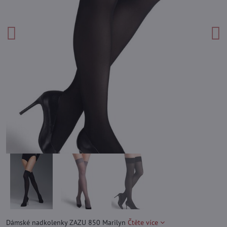
Dámské nadkolenky ZAZU 850 Marilyn
Čtěte více