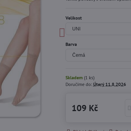
Velikost
Barva
Skladem
(
1
ks)
Doručíme do:
Úterý
11.8.2026
109 Kč