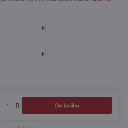
Do košíku