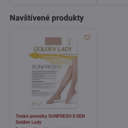
Navštívené produkty
Tenké ponožky SUNFRESH 8 DEN
Golden Lady