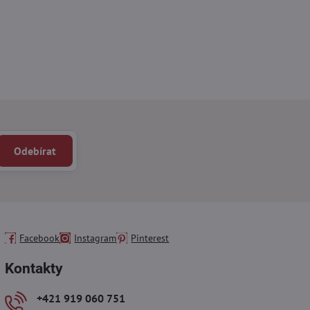
Odebírat
Facebook
Instagram
Pinterest
Kontakty
+421 919 060 751