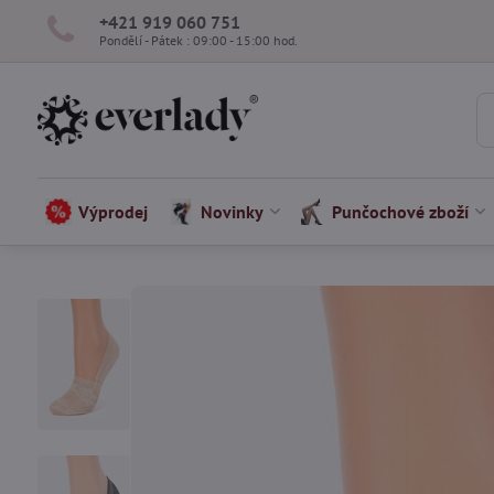
+421 919 060 751
Pondělí - Pátek : 09:00 - 15:00 hod.
Výprodej
Novinky
Punčochové zboží