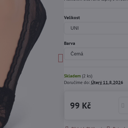
Velikost
Barva
Skladem
(
2
ks)
Doručíme do:
Úterý
11.8.2026
99 Kč