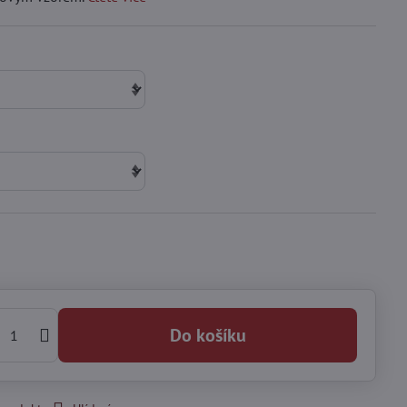
Do košíku