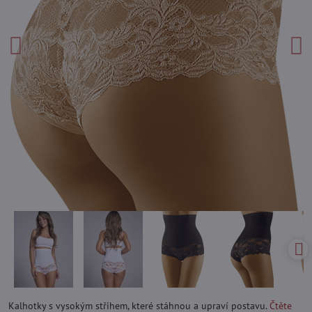
Kalhotky s vysokým střihem, které stáhnou a upraví postavu.
Čtěte