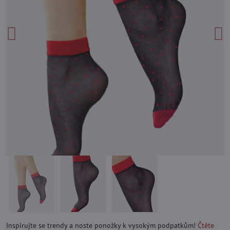
Inspirujte se trendy a noste ponožky k vysokým podpatkům!
Čtěte