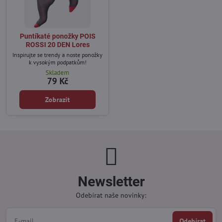
Puntíkaté ponožky POIS
ROSSI 20 DEN Lores
Inspirujte se trendy a noste ponožky
k vysokým podpatkům!
Skladem
79 Kč
Zobrazit
Newsletter
Odebírat naše novinky:
Odebírat