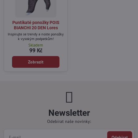
Puntíkaté ponožky POIS
BIANCHI 20 DEN Lores
Inspirujte se trendy a noste ponožky
k vysokým podpatkům!
Skladem
99 Kč
Zobrazit
Newsletter
Odebírat naše novinky:
Odebírat