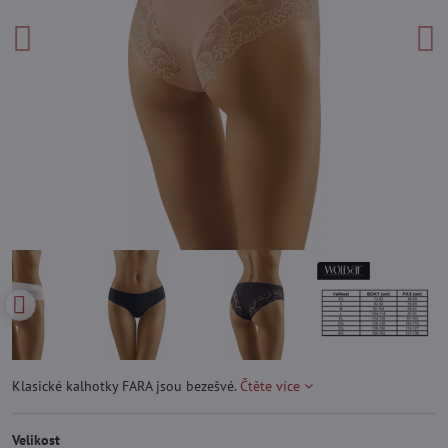
Klasické kalhotky FARA jsou bezešvé.
Čtěte více
Velikost