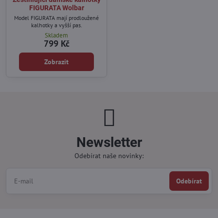
FIGURATA Wolbar
Model FIGURATA mají prodloužené
kalhotky a vyšší pas.
Skladem
799 Kč
Zobrazit
Newsletter
Odebírat naše novinky:
Odebírat