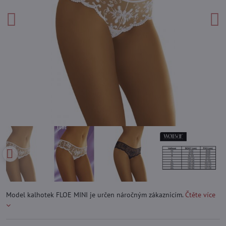
Model kalhotek FLOE MINI je určen náročným zákaznicím.
Čtěte více