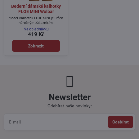
Bederní dámské kalhotky
FLOE MINI Wolbar
Model kalhotek FLOE MINI je určen
náročným zákaznicím.
Na objednávku
419 Kč
Zobrazit
Newsletter
Odebírat naše novinky:
Odebírat