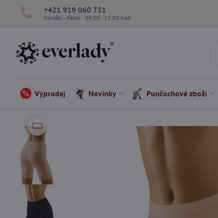
+421 919 060 751
Pondělí - Pátek : 09:00 - 15:00 hod.
Výprodej
Novinky
Punčochové zboží