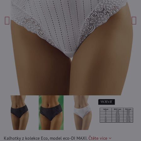
Kalhotky z kolekce Eco, model eco-DI MAXI.
Čtěte více