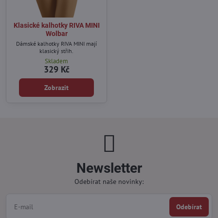
Klasické kalhotky RIVA MINI
Wolbar
Dámské kalhotky RIVA MINI mají
klasický střih.
Skladem
329 Kč
Zobrazit
Newsletter
Odebírat naše novinky:
Odebírat