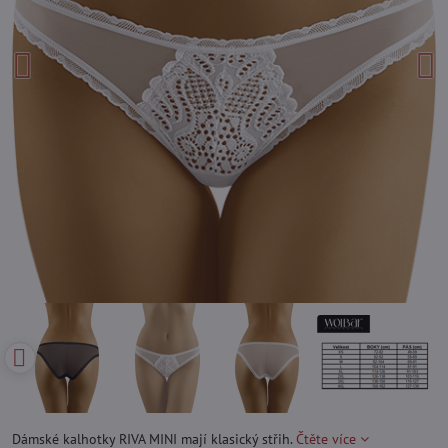
Dámské kalhotky RIVA MINI mají klasický střih.
Čtěte více