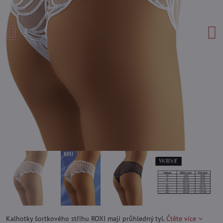
Kalhotky šortkového střihu ROXI mají průhledný tyl.
Čtěte více