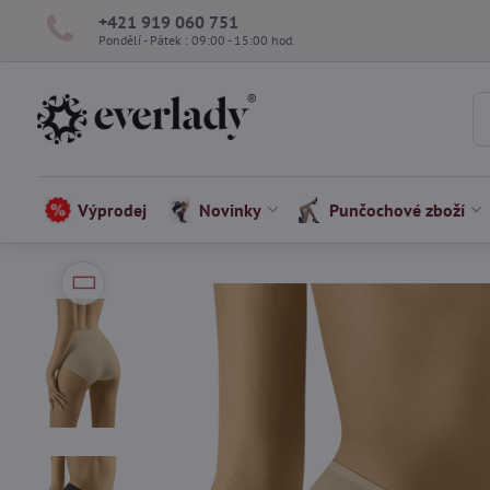
+421 919 060 751
Pondělí - Pátek : 09:00 - 15:00 hod.
Výprodej
Novinky
Punčochové zboží