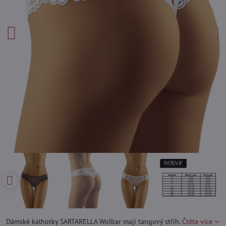
Dámské kalhotky SARTARELLA Wolbar mají tangový střih.
Čtěte více