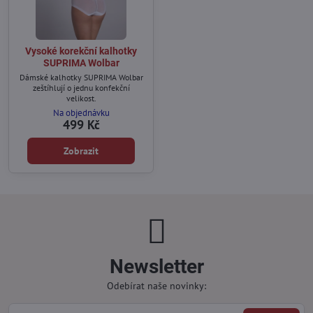
Vysoké korekční kalhotky
SUPRIMA Wolbar
Dámské kalhotky SUPRIMA Wolbar
zeštíhlují o jednu konfekční
velikost.
Na objednávku
499 Kč
Zobrazit
Newsletter
Odebírat naše novinky: