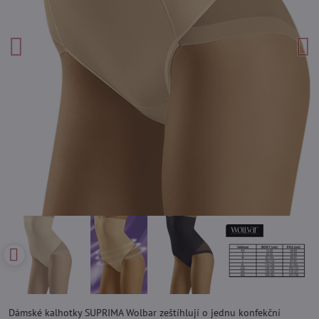
Dámské kalhotky SUPRIMA Wolbar zeštíhlují o jednu konfekční