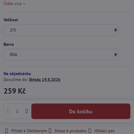
Čtěte více
Velikost
Barva
Na objednávku
Doručíme do:
Středa
19.8.2026
259 Kč
Do košíku
Přidat k Oblíbeným
Dotaz k produktu
Hlídací pes