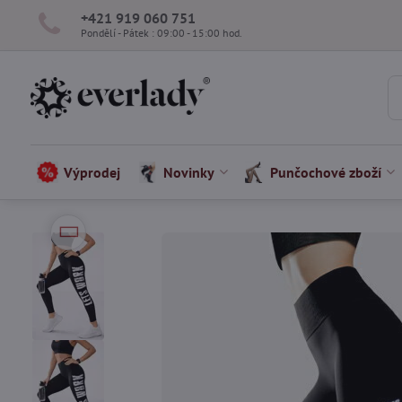
+421 919 060 751
Pondělí - Pátek : 09:00 - 15:00 hod.
Výprodej
Novinky
Punčochové zboží