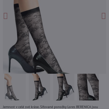
Jemnost v celé své kráse. Síťované ponožky Lores BERENICA jsou