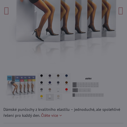
Dámské punčochy z kvalitního elastilu – jednoduché, ale spolehlivé
řešení pro každý den.
Čtěte více