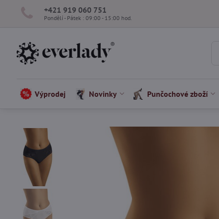
+421 919 060 751
Pondělí - Pátek : 09:00 - 15:00 hod.
Výprodej
Novinky
Punčochové zboží