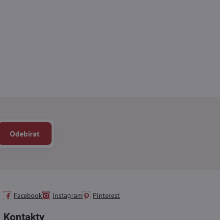
Odebírat
Facebook
Instagram
Pinterest
Kontakty