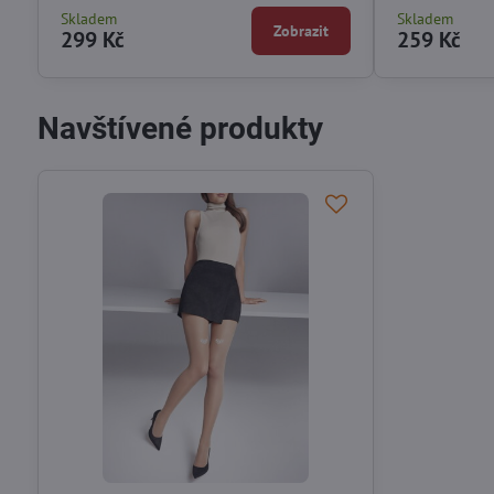
Skladem
Skladem
Zobrazit
299 Kč
259 Kč
Navštívené produkty