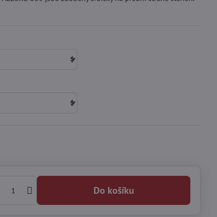
Do košíku