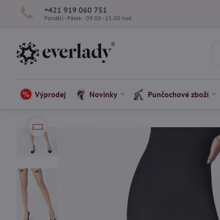
+421 919 060 751
Pondělí - Pátek : 09:00 - 15:00 hod.
Výprodej
Novinky
Punčochové zboží