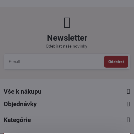
Newsletter
Odebírat naše novinky:
Odebírat
Vše k nákupu
Objednávky
Kategórie