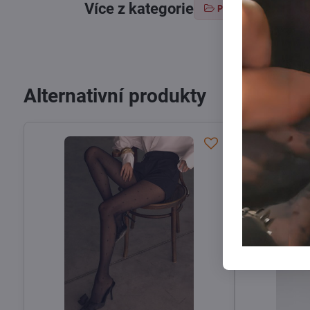
Více z kategorie
Punčochové zboží
Alternativní produkty