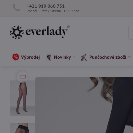
+421 919 060 751
Pondělí - Pátek : 09:00 - 15:00 hod.
Výprodej
Novinky
Punčochové zboží