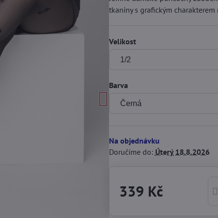
tkaniny s grafickým charakterem
Velikost
Barva
Na objednávku
Doručíme do:
Úterý
18.8.2026
339 Kč