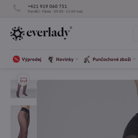
+421 919 060 751
Pondělí - Pátek : 09:00 - 15:00 hod.
Výprodej
Novinky
Punčochové zboží