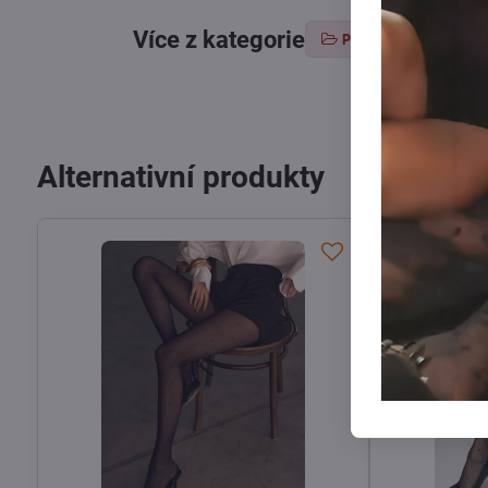
Více z kategorie
Punčochové zboží
Alternativní produkty