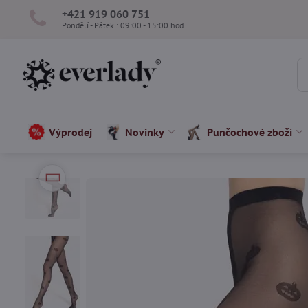
+421 919 060 751
Pondělí - Pátek : 09:00 - 15:00 hod.
Výprodej
Novinky
Punčochové zboží