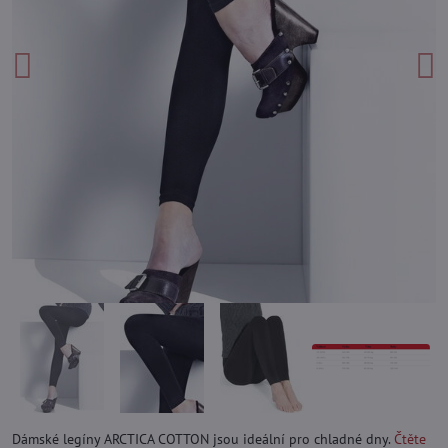
Dámské legíny ARCTICA COTTON jsou ideální pro chladné dny.
Čtěte