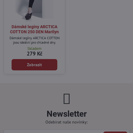
Dámské legíny ARCTICA
COTTON 250 DEN Marilyn
Dámské legíny ARCTICA COTTON
jsou ideální pro chladné dny.
Skladem
279 Kč
Zobrazit
Newsletter
Odebírat naše novinky: