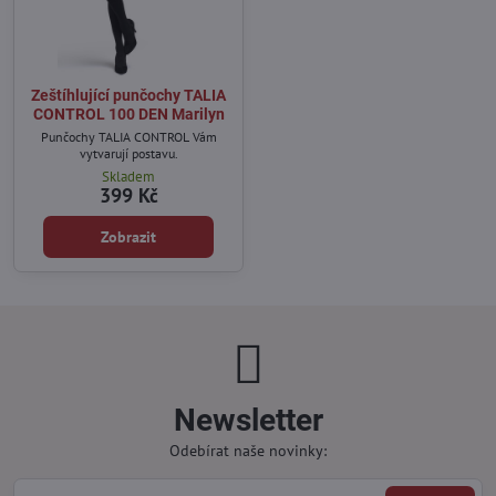
Zeštíhlující punčochy TALIA
CONTROL 100 DEN Marilyn
Punčochy TALIA CONTROL Vám
vytvarují postavu.
Skladem
399 Kč
Zobrazit
Newsletter
Odebírat naše novinky: