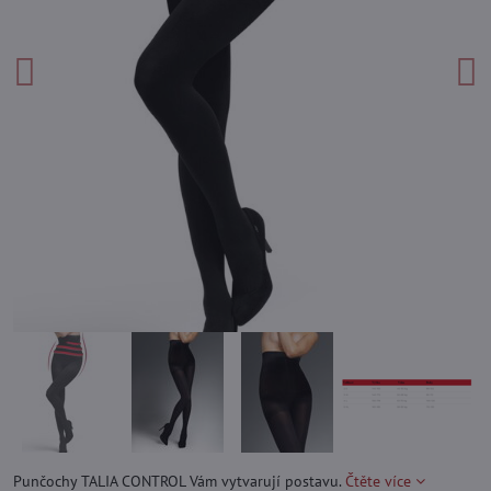
Punčochy TALIA CONTROL Vám vytvarují postavu.
Čtěte více