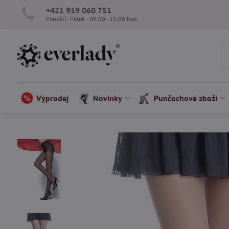
+421 919 060 751
Pondělí - Pátek : 09:00 - 15:00 hod.
Výprodej
Novinky
Punčochové zboží