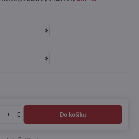
Do košíku