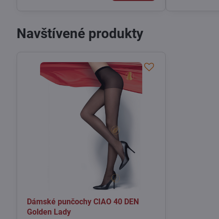
Navštívené produkty
Dámské punčochy CIAO 40 DEN
Golden Lady