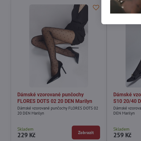
Dámské vzorované punčochy
Dámské vzo
FLORES DOTS 02 20 DEN Marilyn
S10 20/40 D
Dámské vzorované punčochy FLORES DOTS 02
Dámské vzorov
20 DEN Marilyn
DEN Marilyn
Skladem
Skladem
Zobrazit
229 Kč
259 Kč