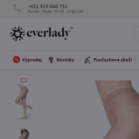
+421 919 060 751
Pondělí - Pátek : 09:00 - 15:00 hod.
Výprodej
Novinky
Punčochové zboží