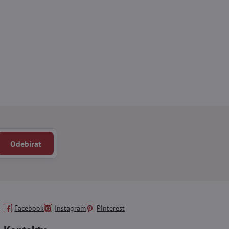
Odebírat
Facebook
Instagram
Pinterest