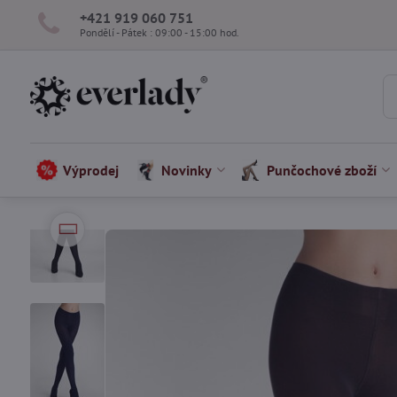
+421 919 060 751
Pondělí - Pátek : 09:00 - 15:00 hod.
Výprodej
Novinky
Punčochové zboží