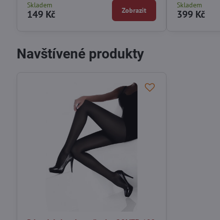
Skladem
Skladem
Zobrazit
149 Kč
399 Kč
Navštívené produkty