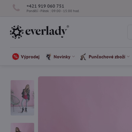
+421 919 060 751
Pondělí - Pátek : 09:00 - 15:00 hod.
Výprodej
Novinky
Punčochové zboží