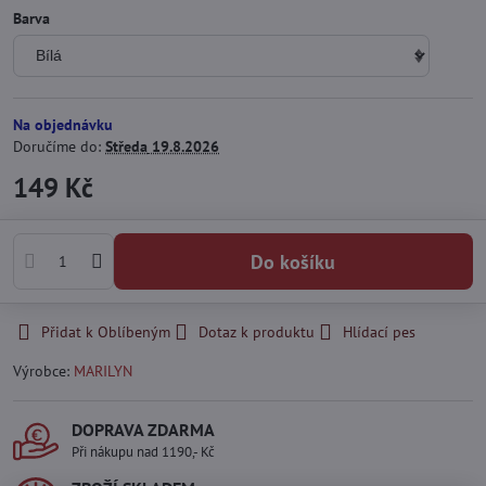
Barva
Na objednávku
Doručíme do:
Středa
19.8.2026
149 Kč
Do košíku
Přidat k Oblíbeným
Dotaz k produktu
Hlídací pes
Výrobce:
MARILYN
DOPRAVA ZDARMA
Při nákupu nad 1190,- Kč