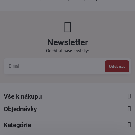
Newsletter
Odebírat naše novinky:
Odebírat
Vše k nákupu
Objednávky
Kategórie