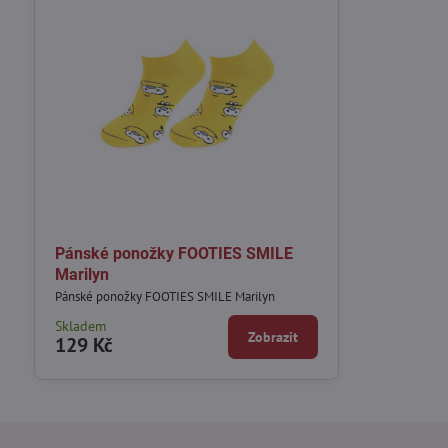
Pánské ponožky FOOTIES SMILE
Marilyn
Pánské ponožky FOOTIES SMILE Marilyn
Skladem
Zobrazit
129 Kč