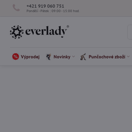
+421 919 060 751
Pondělí - Pátek : 09:00 - 15:00 hod.
Výprodej
Novinky
Punčochové zboží