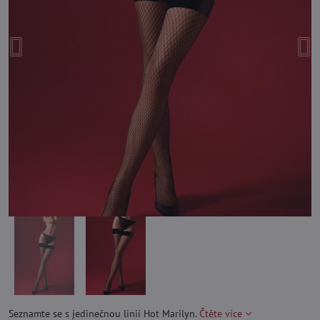
Seznamte se s jedinečnou linií Hot Marilyn.
Čtěte více