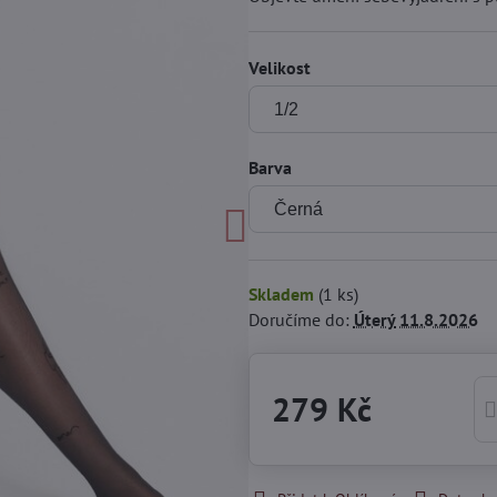
Velikost
Barva
Skladem
(
1
ks)
Doručíme do:
Úterý
11.8.2026
279 Kč