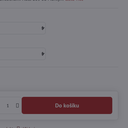
Do košíku