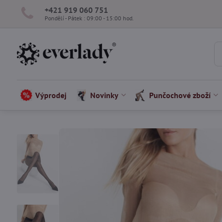
+421 919 060 751
Pondělí - Pátek : 09:00 - 15:00 hod.
Výprodej
Novinky
Punčochové zboží