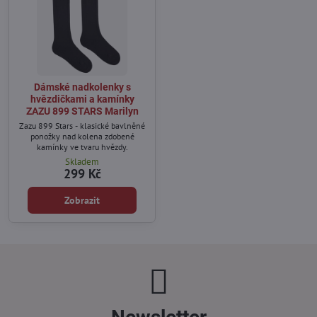
Dámské nadkolenky s
hvězdičkami a kamínky
ZAZU 899 STARS Marilyn
Zazu 899 Stars - klasické bavlněné
ponožky nad kolena zdobené
kamínky ve tvaru hvězdy.
Skladem
299 Kč
Zobrazit