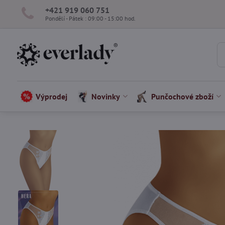
+421 919 060 751
Pondělí - Pátek : 09:00 - 15:00 hod.
Výprodej
Novinky
Punčochové zboží