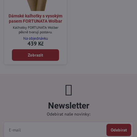
Dámské kalhotky s vysokým
pasem FORTUNATA Wolbar
Kalhotky FORTUNATA Wolbar
pěkně tvarují postavu.
Na objednávku
439 Kč
Zobrazit
Newsletter
Odebírat naše novinky:
Odebírat