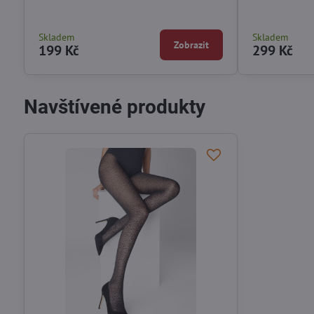
Skladem
Skladem
Zobrazit
199 Kč
299 Kč
Navštívené produkty