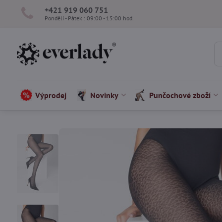
+421 919 060 751
Pondělí - Pátek : 09:00 - 15:00 hod.
Výprodej
Novinky
Punčochové zboží