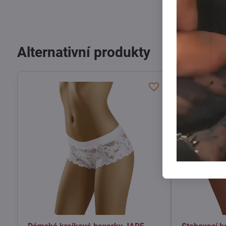
Alternativní produkty