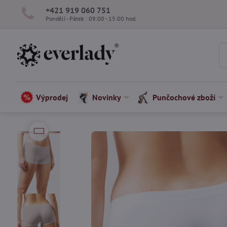
+421 919 060 751
Pondělí - Pátek : 09:00 - 15:00 hod.
Výprodej
Novinky
Punčochové zboží